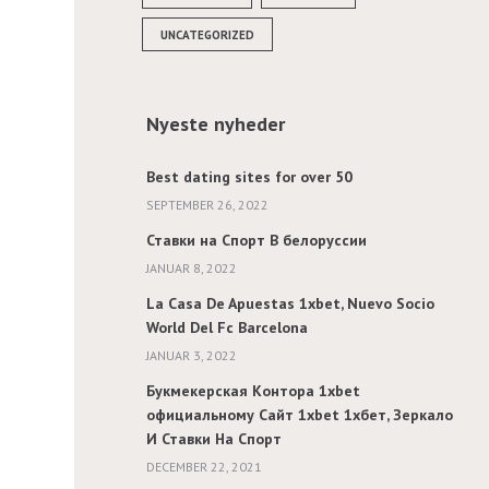
UNCATEGORIZED
Nyeste nyheder
Best dating sites for over 50
SEPTEMBER 26, 2022
Ставки на Спорт В белоруссии
JANUAR 8, 2022
La Casa De Apuestas 1xbet, Nuevo Socio
World Del Fc Barcelona
JANUAR 3, 2022
Букмекерская Контора 1xbet
официальному Сайт 1xbet 1хбет, Зеркало
И Ставки На Спорт
DECEMBER 22, 2021