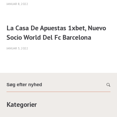
JANUAR 8, 2022
La Casa De Apuestas 1xbet, Nuevo
Socio World Del Fc Barcelona
JANUAR 3, 2022
Search
for:
Kategorier