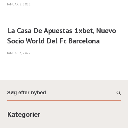
JANUAR 8, 2022
La Casa De Apuestas 1xbet, Nuevo
Socio World Del Fc Barcelona
JANUAR 3, 2022
Search
for:
Kategorier