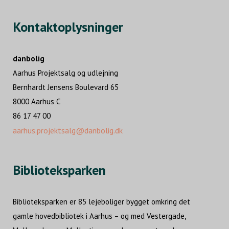
Kontaktoplysninger
danbolig
Aarhus Projektsalg og udlejning
Bernhardt Jensens Boulevard 65
8000 Aarhus C
86 17 47 00
aarhus.projektsalg@danbolig.dk
Biblioteksparken
Biblioteksparken er 85 lejeboliger bygget omkring det
gamle hovedbibliotek i Aarhus – og med Vestergade,