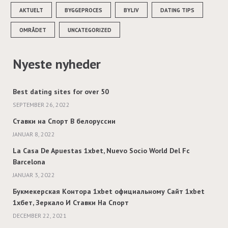
AKTUELT
BYGGEPROCES
BYLIV
DATING TIPS
OMRÅDET
UNCATEGORIZED
Nyeste nyheder
Best dating sites for over 50
SEPTEMBER 26, 2022
Ставки на Спорт В белоруссии
JANUAR 8, 2022
La Casa De Apuestas 1xbet, Nuevo Socio World Del Fc
Barcelona
JANUAR 3, 2022
Букмекерская Контора 1xbet официальному Сайт 1xbet
1хбет, Зеркало И Ставки На Спорт
DECEMBER 22, 2021