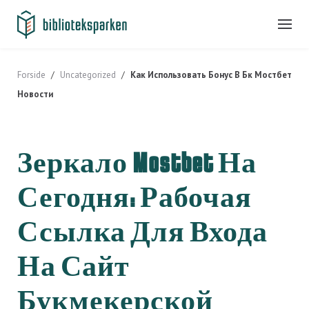
Skip
to
content
Forside
/
Uncategorized
/
Как Использовать Бонус В Бк Мостбет
Новости
Зеркало Mostbet На
Сегодня: Рабочая
Ссылка Для Входа
На Сайт
Букмекерской