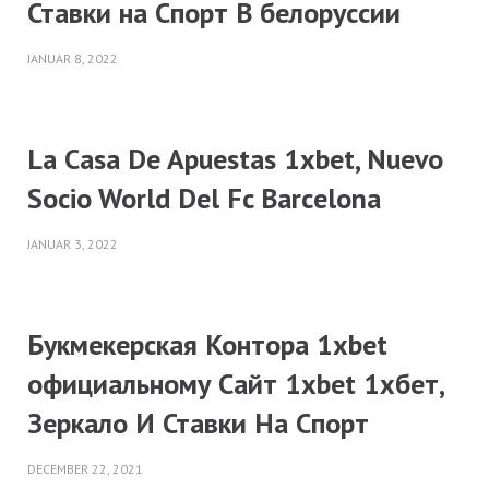
Ставки на Спорт В белоруссии
JANUAR 8, 2022
La Casa De Apuestas 1xbet, Nuevo
Socio World Del Fc Barcelona
JANUAR 3, 2022
Букмекерская Контора 1xbet
официальному Сайт 1xbet 1хбет,
Зеркало И Ставки На Спорт
DECEMBER 22, 2021