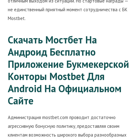
отличным выходом из ситуации. Но стартовые награды —
не единственный приятный момент сотрудничества с БК
Mostbet.
Скачать Мостбет На
Андроид Бесплатно
Приложение Букмекерской
Конторы Mostbet Для
Android На Официальном
Сайте
Администрация mostbet.com проводит достаточно
агрессивную бонусную политику, предоставляя своим
клиентам возможность широкого выбора разнообразных