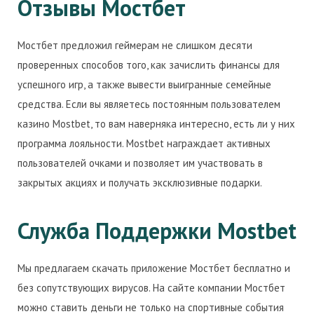
Отзывы Мостбет
Мостбет предложил геймерам не слишком десяти
проверенных способов того, как зачислить финансы для
успешного игр, а также вывести выигранные семейные
средства. Если вы являетесь постоянным пользователем
казино Mostbet, то вам наверняка интересно, есть ли у них
программа лояльности. Mostbet награждает активных
пользователей очками и позволяет им участвовать в
закрытых акциях и получать эксклюзивные подарки.
Служба Поддержки Mostbet
Мы предлагаем скачать приложение Мостбет бесплатно и
без сопутствующих вирусов. На сайте компании Мостбет
можно ставить деньги не только на спортивные события