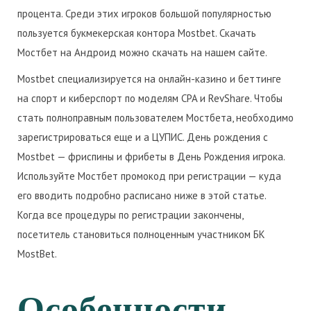
процента. Среди этих игроков большой популярностью
пользуется букмекерская контора Mostbet. Скачать
Мостбет на Андроид можно скачать на нашем сайте.
Mostbet специализируется на онлайн-казино и беттинге
на спорт и киберспорт по моделям CPA и RevShare. Чтобы
стать полноправным пользователем Мостбета, необходимо
зарегистрироваться еще и а ЦУПИС. День рождения с
Mostbet — фриспины и фрибеты в День Рождения игрока.
Используйте Мостбет промокод при регистрации — куда
его вводить подробно расписано ниже в этой статье.
Когда все процедуры по регистрации закончены,
посетитель становиться полноценным участником БК
MostBet.
Особенности