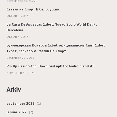
SEPTEMBER 26, 2022
Ставки на Спорт В белоруссии
JANUAR 8, 2022
La Casa De Apuestas 1xbet, Nuevo Socio World Del Fc
Barcelona
JANUAR 3, 2022
Букмекерская Контора 1xbet официальному Сайт 1xbet
1хбет, Зеркало И Ставки На Спорт
DECEMBER 22, 2021
Pin Up Casino App: Download apk for Android and iOS
NOVEMBER 30, 2021
Arkiv
september 2022
(1)
januar 2022
(2)