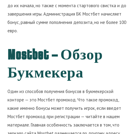
до их начала, но также с момента стартового свистка и до
завершения игры. Администрация БК Мостбет начисляет
бонус, равный сумме пополнения депозита, но не более 100
евро.
Mostbet – Обзор
Букмекера
Один из способов получения бонусов в букмекерской
конторе — это Мостбет промокод. Что такое промокод,
какие именно бонусы может получить игрок, если введет
Мостбет промокод при регистрации — читайте в нашем
материале. Главная особенность заключается в том, что
зеркало сайта Mostbet размещается по другому адресу.