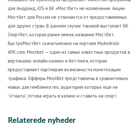
для Андроид, iOS и БК «Мостбет» не исключение. Акции
Мостбет для России не отличаются от предоставляемых
для других стран. В данном случае таковой выступает БК
Спортбет, которая ранее имела название Мостбет.
БыстроМостбет скачатьможно на портале MyAndroid-
APK.com. Mostbet — один из самых известных продуктов в
вертикалях онлайн-казино и беттинга, которая
предоставляет партнерам возможности монетизации
трафика. Офферы MostBet представлены в сравнительно
новых для гемблинга гео, аудитория которых ещё не
“отжата”, готова играть в казино и ставить на спорт.
Relaterede nyheder