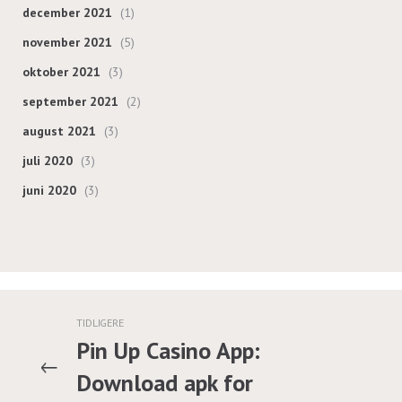
december 2021
(1)
november 2021
(5)
oktober 2021
(3)
september 2021
(2)
august 2021
(3)
juli 2020
(3)
juni 2020
(3)
TIDLIGERE
Pin Up Casino App:
Download apk for