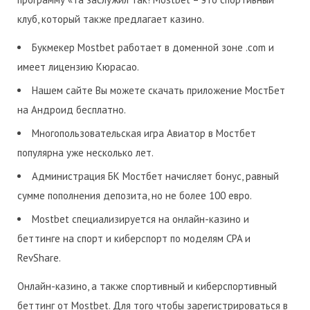
клуб, который также предлагает казино.
Букмекер Mostbet работает в доменной зоне .com и
имеет лицензию Кюрасао.
Нашем сайте Вы можете скачать приложение МостБет
на Андроид бесплатно.
Многопользовательская игра Авиатор в Мостбет
популярна уже несколько лет.
Администрация БК Мостбет начисляет бонус, равный
сумме пополнения депозита, но не более 100 евро.
Mostbet специализируется на онлайн-казино и
беттинге на спорт и киберспорт по моделям CPA и
RevShare.
Онлайн-казино, а также спортивный и киберспортивный
беттинг от Mostbet. Для того чтобы зарегистрироваться в