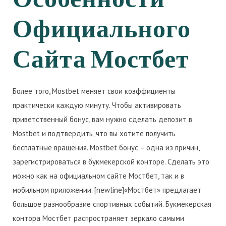
Официального
Сайта Мостбет
Более того, Mostbet меняет свои коэффициенты
практически каждую минуту. Чтобы активировать
приветственный бонус, вам нужно сделать депозит в
Mostbet и подтвердить, что вы хотите получить
бесплатные вращения. Mostbet бонус – одна из причин,
зарегистрироваться в букмекерской конторе. Сделать это
можно как на официальном сайте Мостбет, так и в
мобильном приложении. [newline]«Мостбет» предлагает
большое разнообразие спортивных событий. Букмекерская
контора Мостбет распространяет зеркало самыми