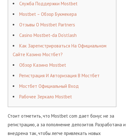
Служба Поддержки Mostbet
Mostbet – Обзор Букмекера
Отзывы О Mostbet Partners
Casino Mostbet-da Do’stlash
Как Зарегистрироваться На Официальном
Сайте Казино Мостбет?
Обзор Казино Mostbet
Регистрация И Авторизация В Мостбет
Мостбет Официальный Вход
Рабочее Зеркало Mostbet
Стоит отметить, что Mostbet com дает бонус не за
регистрацию, а за пополнение депозитов. Разработана и
внедрена так, чтобы легче привлекать новых