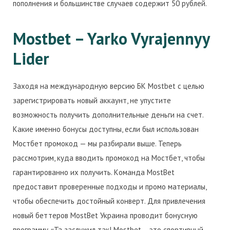
пополнения и большинстве случаев содержит 50 рублей.
Mostbet – Yarko Vyrajennyy
Lider
Заходя на международную версию БК Mostbet с целью
зарегистрировать новый аккаунт, не упустите
возможность получить дополнительные деньги на счет.
Какие именно бонусы доступны, если был использован
Мостбет промокод — мы разбирали выше. Теперь
рассмотрим, куда вводить промокод на Мостбет, чтобы
гарантированно их получить. Kоманда MostBet
предоставит проверенные подходы и промо материалы,
чтобы обеспечить достойный конверт. Для привлечения
новый беттеров MostBet Украина проводит бонусную
программу «Та заслужил так! Mostbet – это спортивный