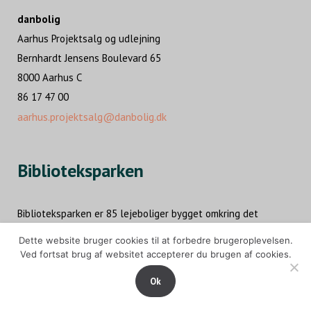
danbolig
Aarhus Projektsalg og udlejning
Bernhardt Jensens Boulevard 65
8000 Aarhus C
86 17 47 00
aarhus.projektsalg@danbolig.dk
Biblioteksparken
Biblioteksparken er 85 lejeboliger bygget omkring det
gamle hovedbibliotek i Aarhus – og med Vestergade,
Dette website bruger cookies til at forbedre brugeroplevelsen.
Mølleparken og Møllestien som de nærmeste naboer.
Ved fortsat brug af websitet accepterer du brugen af cookies.
Ok
Forbehold