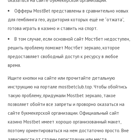
оказаться на сайте букмекерской организации.
Офферы MostBet представлены в сравнительно новых
для гемблинга гео, аудитория которых ещё не “отжата”,
готова играть в казино и ставить на спорт.
В том случае, если основной сайт Мостбет недоступен,
решить проблему поможет Мостбет зеркало, которое
предоставляет свободный доступ к ресурсу в любое
время.
Ищите кнопки на сайте или прочитайте детальную
инструкцию на портале mostbetclub.top. Чтобы обойтись
такую проблему, придумали Mostbet зеркало, такое
позволяет обойти все запреты и проворно оказаться на
сайте букмекерской организации. Официальный сайт
казино Mostbet имеет хорошо организованный макет,
поэтому ориентироваться на нем достаточно просто. Вне
зависимости от страны регистрации или места