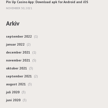
Pin Up Casino App: Download apk for Android and iOS
NOVEMBER 30, 2021
Arkiv
september 2022
(1)
januar 2022
(2)
december 2021
(1)
november 2021
(5)
oktober 2021
(3)
september 2021
(2)
august 2021
(3)
juli 2020
(3)
juni 2020
(3)