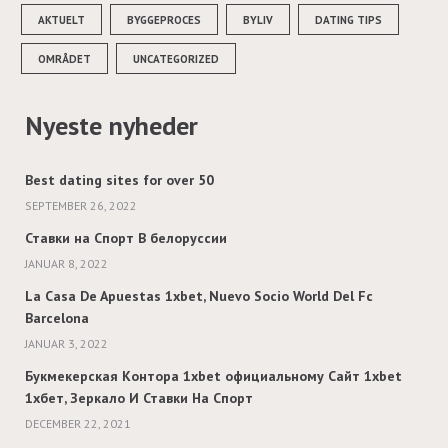
AKTUELT
BYGGEPROCES
BYLIV
DATING TIPS
OMRÅDET
UNCATEGORIZED
Nyeste nyheder
Best dating sites for over 50
SEPTEMBER 26, 2022
Ставки на Спорт В белоруссии
JANUAR 8, 2022
La Casa De Apuestas 1xbet, Nuevo Socio World Del Fc
Barcelona
JANUAR 3, 2022
Букмекерская Контора 1xbet официальному Сайт 1xbet
1хбет, Зеркало И Ставки На Спорт
DECEMBER 22, 2021