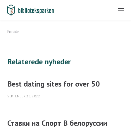
Skip
to
content
Forside
Relaterede nyheder
Best dating sites for over 50
SEPTEMBER 26, 2022
Ставки на Спорт В белоруссии