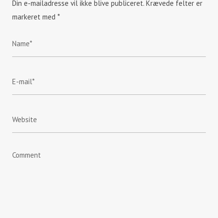
Din e-mailadresse vil ikke blive publiceret.
Krævede felter er
markeret med
*