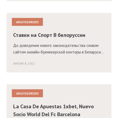
UNCATEGORIZED
Ставки на Спорт В белоруссии
До доведения нового законодательства словом
сайтом онлайн-букмекерской конторы в Беларуси…
JANUAR 8, 2022
UNCATEGORIZED
La Casa De Apuestas 1xbet, Nuevo
Socio World Del Fc Barcelona