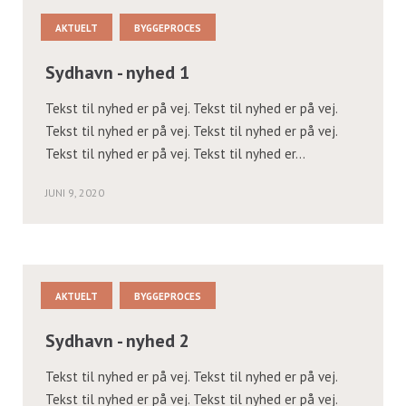
AKTUELT
BYGGEPROCES
Sydhavn - nyhed 1
Tekst til nyhed er på vej. Tekst til nyhed er på vej.
Tekst til nyhed er på vej. Tekst til nyhed er på vej.
Tekst til nyhed er på vej. Tekst til nyhed er…
JUNI 9, 2020
AKTUELT
BYGGEPROCES
Sydhavn - nyhed 2
Tekst til nyhed er på vej. Tekst til nyhed er på vej.
Tekst til nyhed er på vej. Tekst til nyhed er på vej.