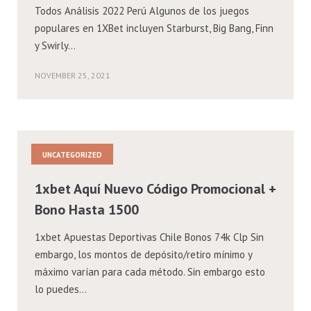
Todos Análisis 2022 Perú Algunos de los juegos
populares en 1XBet incluyen Starburst, Big Bang, Finn
y Swirly…
NOVEMBER 25, 2021
UNCATEGORIZED
1xbet Aquí Nuevo Código Promocional +
Bono Hasta 1500
1xbet Apuestas Deportivas Chile Bonos 74k Clp Sin
embargo, los montos de depósito/retiro mínimo y
máximo varían para cada método. Sin embargo esto
lo puedes…