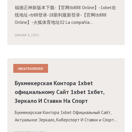
福德正神新版本下载-【官网tb888 Online】-1xbet在
线地址-rb88登录-18新利最新登录-【官网tb888
Online】-火狐体育地址02 La compañía…
JANUAR 3, 2022
UNCATEGORIZED
Букмекерская Контора 1xbet
официальному Сайт 1xbet 1хбет,
Зеркало И Ставки На Спорт
Букмекерская Контора 1xbet Официальный Сайт,
Актуальное Зеркало, Киберспорт И Ставки и Спорт…