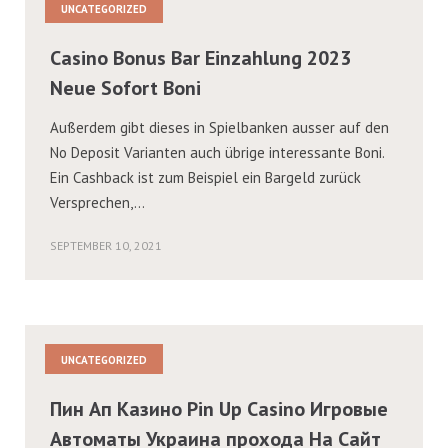
UNCATEGORIZED
Casino Bonus Bar Einzahlung 2023
Neue Sofort Boni
Außerdem gibt dieses in Spielbanken ausser auf den
No Deposit Varianten auch übrige interessante Boni.
Ein Cashback ist zum Beispiel ein Bargeld zurück
Versprechen,…
SEPTEMBER 10, 2021
UNCATEGORIZED
Пин Ап Казино Pin Up Casino Игровые
Автоматы Украина прохода На Сайт