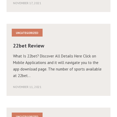
NOVEMBER 17, 2021
UNCATEGORIZED
22bet Review
What Is 22bet? Discover All Details Here Click on
Mobile Applications and it will navigate you to the
app download page. The number of sports available
at 22bet…
NOVEMBER 11, 2021
UNCATEGORIZED