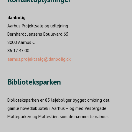
danbolig
Aarhus Projektsalg og udlejning
Bernhardt Jensens Boulevard 65
8000 Aarhus C
86 17 47 00
aarhus.projektsalg@danbolig.dk
Biblioteksparken
Biblioteksparken er 85 lejeboliger bygget omkring det
gamle hovedbibliotek i Aarhus – og med Vestergade,
Mølleparken og Møllestien som de nærmeste naboer.