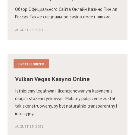
Обзор Официального Сайта Онлайн Казино Пин Ап
Россия Также специальное casino имеет плохие…
AUGUST 29, 2021
UNCATEGORIZED
Vulkan Vegas Kasyno Online
Istniejemy legalnym i licencjonowanym kasynem z
długim stażem rynkowym. Mobilny połączenie został
tak skonstruowany, by był naturalnie transparentny i
intuicyjny.…
AUGUST 13, 2021